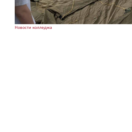
Новости колледжа