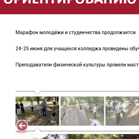
Марафон молодёжи и студенчества продолжается.
24-25 июня для учащихся колледжа проведены обу
Преподаватели физической культуры провели масте