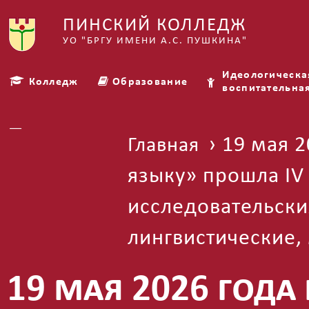
ПИНСКИЙ КОЛЛЕДЖ
УО "БРГУ ИМЕНИ А.С. ПУШКИНА"
Идеологическа
Колледж
Образование
воспитательна
Платные услуги
› 19 мая 
Главная
языку» прошла IV
исследовательски
лингвистические,
19 мая 2026 года