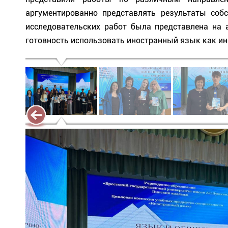
аргументированно представлять результаты собс
исследовательских работ была представлена на 
готовность использовать иностранный язык как и