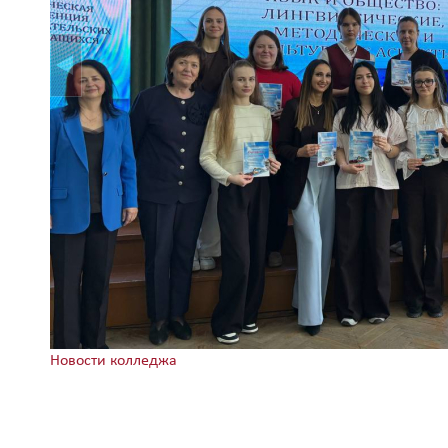
Новости колледжа