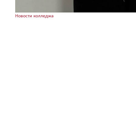
Новости колледжа