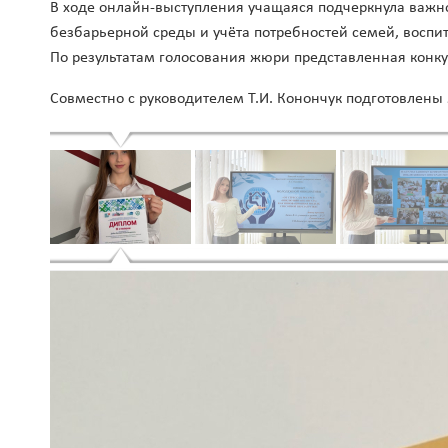
В ходе онлайн-выступления учащаяся подчеркнула важн
безбарьерной среды и учёта потребностей семей, восп
По результатам голосования жюри представленная конкур
Совместно с руководителем Т.И. Конончук подготовлены