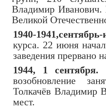
Владимир Иванович. 
Великой Отечественн
1940-1941,сентябрь-
курса. 22 июня нача
заведения прервано н
1944, 1 сентября.
В
возобновление зан
Толкачёв Владимир В
мест.