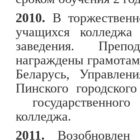
2010.
В торжественно
учащихся колледжа 
заведения. Преп
награждены грамотам
Беларусь, Управлени
Пинского городского
государственного
кол
2011.
Возобновлен