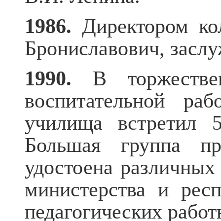
1986.
Директором ко
Брониславович, засл
1990.
В торжествен
воспитательной раб
училища встретил 5
Большая группа пр
удостоена различных
министерства и рес
педагогических работ