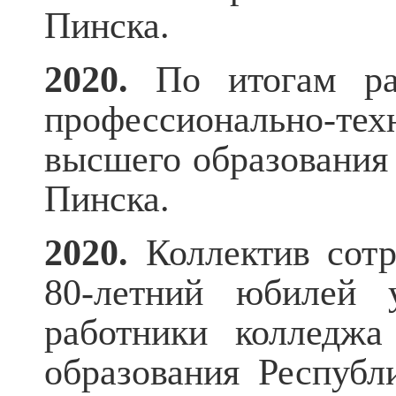
Пинска.
2020.
По итогам ра
профессионально-те
высшего образования 
Пинска.
2020.
Коллектив сот
80-летний юбилей у
работники колледжа
образования Республ