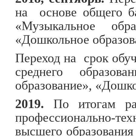
на основе общего ба
«Музыкальное обра
«Дошкольное образов
Переход на срок обуч
среднего образова
образование», «Дошко
2019.
По итогам ра
профессионально-те
высшего образования 