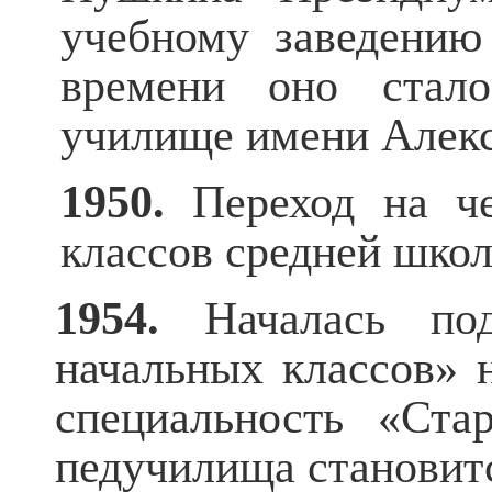
учебному заведению 
времени оно стало
училище имени Алекс
1950.
Переход на ч
классов средней шко
1954.
Началась подг
начальных классов» 
специальность «Ста
педучилища становит