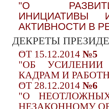
"О РАЗВИТИ
ИНИЦИАТИВЫ 
АКТИВНОСТИ В Р
ДЕКРЕТЫ ПРЕЗИДЕ
ОТ 15.12.2014
№5
"ОБ УСИЛЕНИИ
КАДРАМ И РАБОТ
ОТ 28.12.2014
№6
"О НЕОТЛОЖНЫ
НЕЗАКОННОМУ ОБ