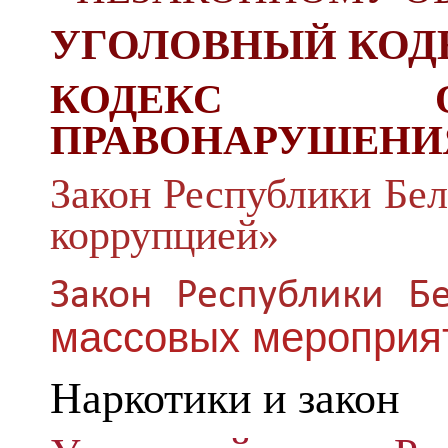
УГОЛОВНЫЙ КОД
КОДЕКС ОБ
ПРАВОНАРУШЕНИ
Закон Республики Бел
коррупцией»
Закон Республики Бе
массовых мероприя
Наркотики и закон