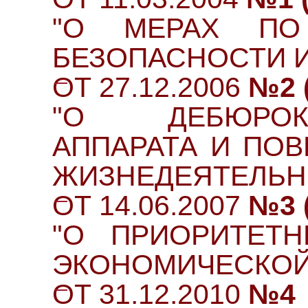
"О МЕРАХ ПО
БЕЗОПАСНОСТИ 
ОТ 27.12.2006
№2 (
"О ДЕБЮРОКРА
АППАРАТА И ПО
ЖИЗНЕДЕЯТЕЛЬН
ОТ 14.06.2007
№3 (
"О ПРИОРИТЕТН
ЭКОНОМИЧЕСКОЙ
ОТ 31.12.2010
№4