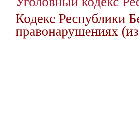
Уголовный кодекс Ре
Кодекс Республики Б
правонарушениях (из