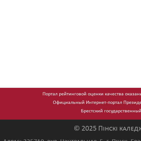
Портал рейтинговой оценки качества оказан
Официальный Интернет-портал Президе
Брестский государственный
© 2025 Пінскі калед