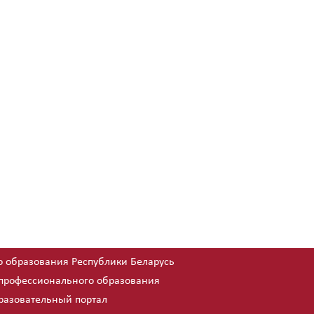
 образования Республики Беларусь
 профессионального образования
азовательный портал