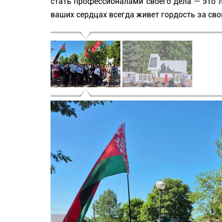
стать профессионалами своего дела — это 
ваших сердцах всегда живет гордость за сво