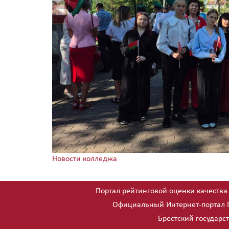
Новости колледжа
Портал рейтинговой оценки качества
Официальный Интернет-портал 
Брестский государс