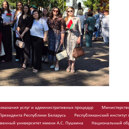
 оказания услуг и административных процедур
Министерство
Президента Республики Беларусь
Республиканский институт
твенный университет имени А.С. Пушкина
Национальный обр