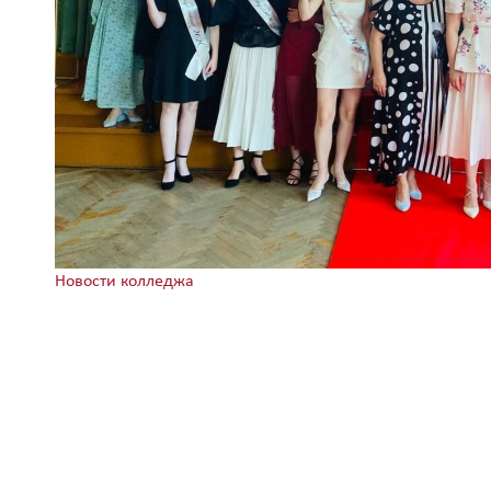
Новости колледжа