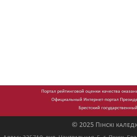
Портал рейтинговой оценки качества оказан
Официальный Интернет-портал Президе
Брестский государственный
© 2025 Пінскі калед