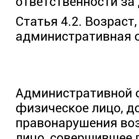
ответственности за
Статья 4.2. Возраст,
административная 
Административной 
физическое лицо, д
правонарушения воз
лицо, совершившее 