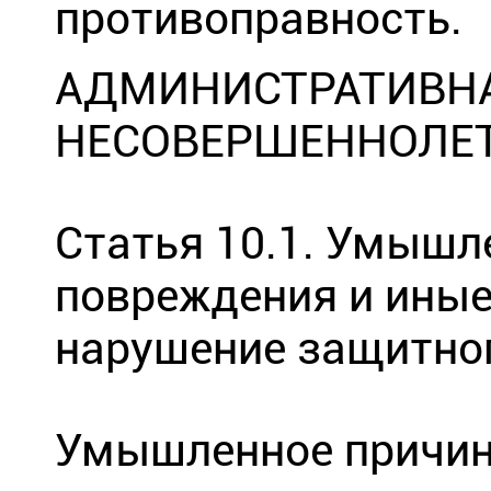
противоправность.
АДМИНИСТРАТИВНА
НЕСОВЕРШЕННОЛЕ
Статья 10.1. Умышл
повреждения и иные
нарушение защитно
Умышленное причине