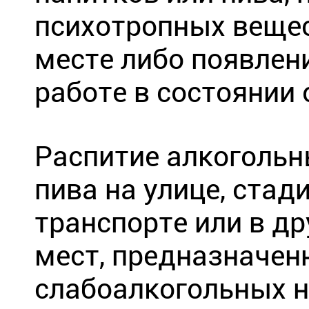
психотропных вещес
месте либо появлен
работе в состоянии
Распитие алкогольн
пива на улице, стад
транспорте или в д
мест, предназначен
слабоалкогольных н