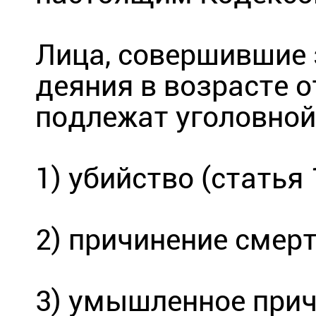
Лица, совершившие
деяния в возрасте 
подлежат уголовной
1) убийство (статья 
2) причинение смерт
3) умышленное прич