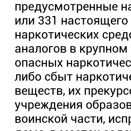
предусмотренные на
или 331 настоящего
наркотических сред
аналогов в крупном
опасных наркотичес
либо сбыт наркотич
веществ, их прекурс
учреждения образов
воинской части, исп