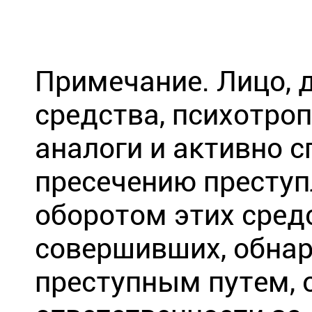
Примечание. Лицо, 
средства, психотро
аналоги и активно 
пресечению преступ
оборотом этих средс
совершивших, обна
преступным путем, 